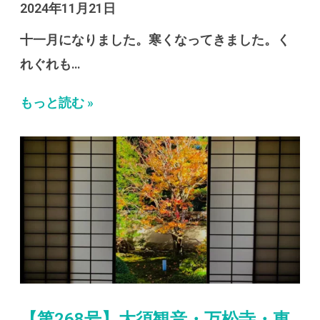
2024年11月21日
十一月になりました。寒くなってきました。く
れぐれも…
もっと読む »
【第268号】大須観音・万松寺・東