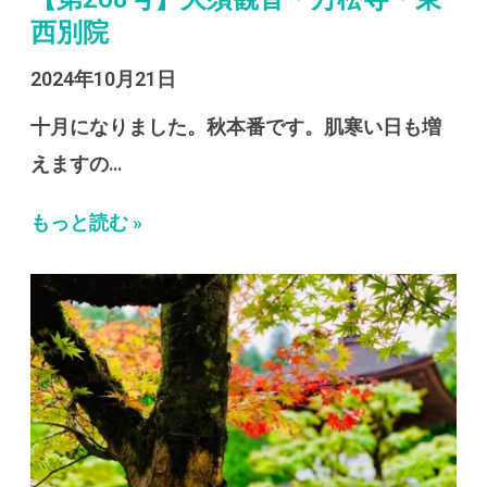
西別院
2024年10月21日
十月になりました。秋本番です。肌寒い日も増
えますの…
もっと読む »