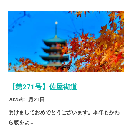
【第271号】佐屋街道
2025年1月21日
明けましておめでとうございます。本年もかわ
ら版をよ…