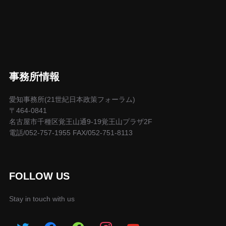
事務所情報
愛知事務所(21世紀日本政策フォーラム)
〒464-0841
名古屋市千種区覚王山通9-19覚王山プラザ2F
電話/052-757-1955 FAX/052-751-8113
FOLLOW US
Stay in touch with us