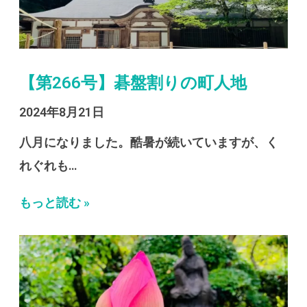
【第266号】碁盤割りの町人地
2024年8月21日
八月になりました。酷暑が続いていますが、く
れぐれも…
もっと読む »