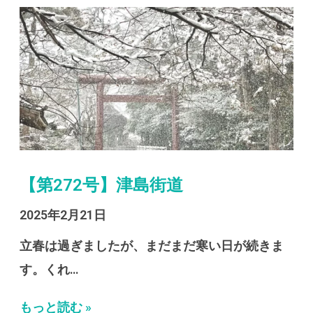
【第272号】津島街道
2025年2月21日
立春は過ぎましたが、まだまだ寒い日が続きま
す。くれ…
もっと読む »