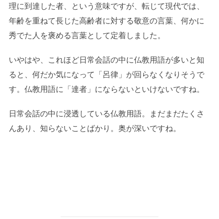
理に到達した者、という意味ですが、転じて現代では、
年齢を重ねて長じた高齢者に対する敬意の言葉、何かに
秀でた人を褒める言葉として定着しました。
いやはや、これほど日常会話の中に仏教用語が多いと知
ると、何だか気になって「呂律」が回らなくなりそうで
す。仏教用語に「達者」にならないといけないですね。
日常会話の中に浸透している仏教用語。まだまだたくさ
んあり、知らないことばかり。奥が深いですね。