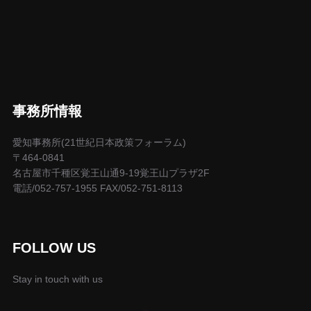
事務所情報
愛知事務所(21世紀日本政策フォーラム)
〒464-0841
名古屋市千種区覚王山通9-19覚王山プラザ2F
電話/052-757-1955 FAX/052-751-8113
FOLLOW US
Stay in touch with us