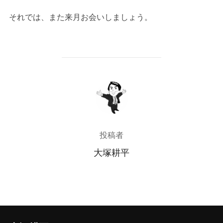
それでは、また来月お会いしましょう。
投稿者
投稿者
大塚耕平