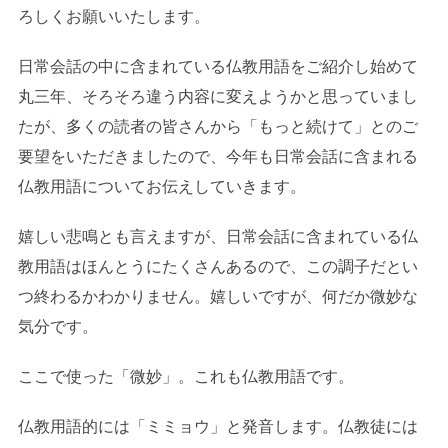
ろしくお願いいたします。
日常会話の中に含まれている仏教用語をご紹介し始めて
丸三年、そろそろ違う内容に変えようかと思っていまし
たが、多くの読者の皆さんから「もっと続けて」とのご
要望をいただきましたので、今年も日常会話に含まれる
仏教用語についてお伝えしていきます。
嬉しい悲鳴とも言えますが、日常会話に含まれている仏
教用語はほんとうにたくさんあるので、この調子だとい
つ終わるかわかりません。嬉しいですが、何だか微妙な
気分です。
ここで使った「微妙」。これも仏教用語です。
仏教用語的には「ミミョウ」と発音します。仏教徒には