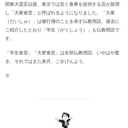
関東大震災以後、東京では安く食事を提供する店が急増
し「大衆食堂」と呼ばれるようになりました。「大衆
（だいしゅ）」は修行僧のことを表す仏教用語。過去に
ご紹介したとおり「学生（がくしょう）」も仏教用語で
す。
「学生食堂」「大衆食堂」は全部仏教用語。いやはや驚
き。それではまた来月、ごきげんよう。
※
投稿者