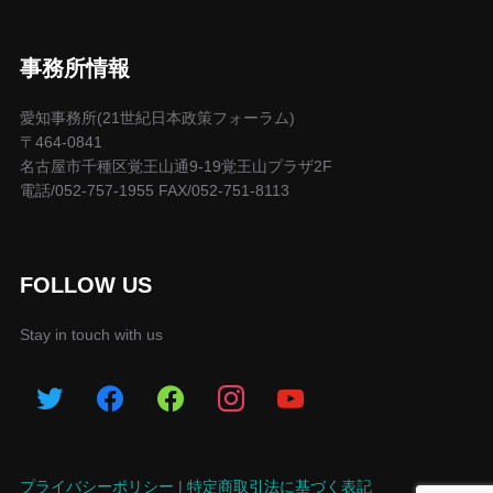
事務所情報
愛知事務所(21世紀日本政策フォーラム)
〒464-0841
名古屋市千種区覚王山通9-19覚王山プラザ2F
電話/052-757-1955 FAX/052-751-8113
FOLLOW US
Stay in touch with us
プライバシーポリシー
|
特定商取引法に基づく表記