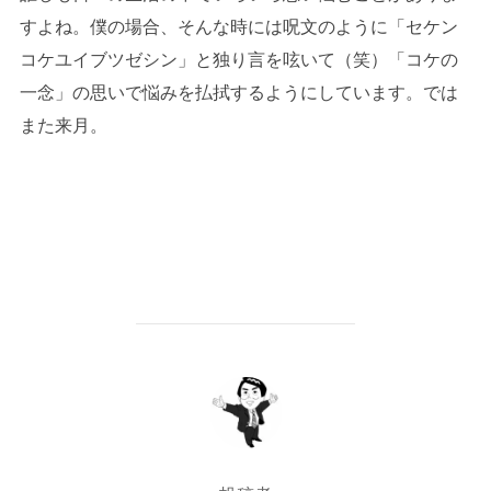
すよね。僕の場合、そんな時には呪文のように「セケン
コケユイブツゼシン」と独り言を呟いて（笑）「コケの
一念」の思いで悩みを払拭するようにしています。では
また来月。
投稿者