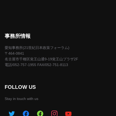
事務所情報
愛知事務所(21世紀日本政策フォーラム)
〒464-0841
名古屋市千種区覚王山通9-19覚王山プラザ2F
電話/052-757-1955 FAX/052-751-8113
FOLLOW US
Stay in touch with us