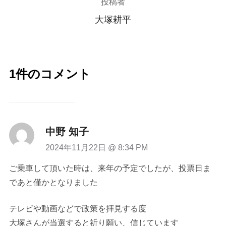
投稿者
大塚耕平
1件のコメント
中野 知子
2024年11月22日 @ 8:34 PM
ご乗車して頂いた時は、来年の予定でしたが、投票日ま
であと僅かとなりました
テレビや動画などで政策を拝見する度
大塚さんが当選すると祈り願い、信じています