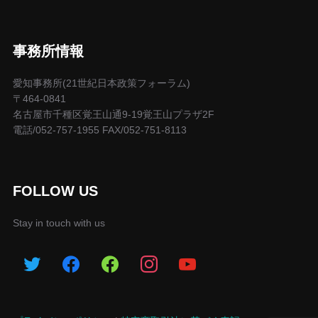
事務所情報
愛知事務所(21世紀日本政策フォーラム)
〒464-0841
名古屋市千種区覚王山通9-19覚王山プラザ2F
電話/052-757-1955 FAX/052-751-8113
FOLLOW US
Stay in touch with us