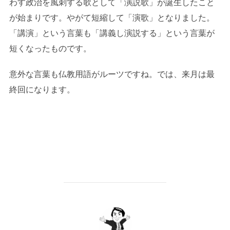
わす政治を風刺する歌として「演説歌」が誕生したこと
が始まりです。やがて短縮して「演歌」となりました。
「講演」という言葉も「講義し演説する」という言葉が
短くなったものです。
意外な言葉も仏教用語がルーツですね。では、来月は最
終回になります。
投稿者