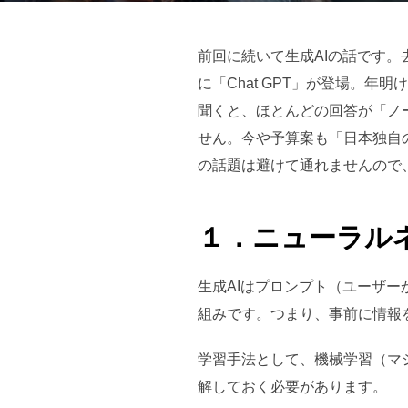
前回に続いて生成AIの話です。
に「Chat GPT」が登場。
聞くと、ほとんどの回答が「ノ
せん。今や予算案も「日本独自
の話題は避けて通れませんので
１．ニューラル
生成AIはプロンプト（ユーザ
組みです。つまり、事前に情報
学習手法として、機械学習（マ
解しておく必要があります。