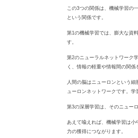
この3つの関係は、機械学習の
という関係です。
第1の機械学習では、膨大な資
す。
第2のニューラルネットワーク
く、情報の軽重や情報間の関係
人間の脳はニューロンという細
ューロンネットワークです。学
第3の深層学習は、そのニュー
あえて喩えれば、機械学習は小
力の獲得につながります。