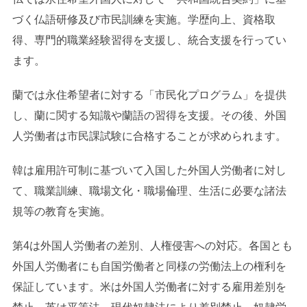
づく仏語研修及び市民訓練を実施。学歴向上、資格取
得、専門的職業経験習得を支援し、統合支援を行ってい
ます。
蘭では永住希望者に対する「市民化プログラム」を提供
し、蘭に関する知識や蘭語の習得を支援。その後、外国
人労働者は市民課試験に合格することが求められます。
韓は雇用許可制に基づいて入国した外国人労働者に対し
て、職業訓練、職場文化・職場倫理、生活に必要な諸法
規等の教育を実施。
第4は外国人労働者の差別、人権侵害への対応。各国とも
外国人労働者にも自国労働者と同様の労働法上の権利を
保証しています。米は外国人労働者に対する雇用差別を