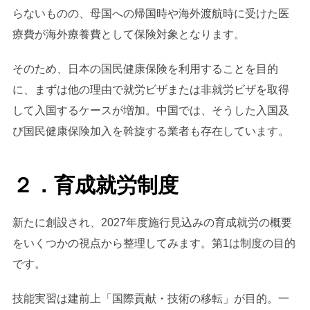
らないものの、母国への帰国時や海外渡航時に受けた医
療費が海外療養費として保険対象となります。
そのため、日本の国民健康保険を利用することを目的
に、まずは他の理由で就労ビザまたは非就労ビザを取得
して入国するケースが増加。中国では、そうした入国及
び国民健康保険加入を斡旋する業者も存在しています。
２．育成就労制度
新たに創設され、2027年度施行見込みの育成就労の概要
をいくつかの視点から整理してみます。第1は制度の目的
です。
技能実習は建前上「国際貢献・技術の移転」が目的。一