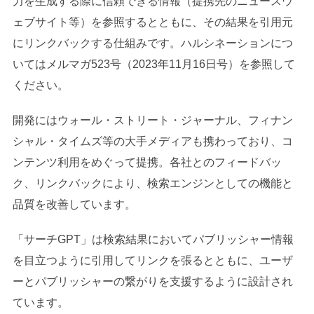
力を生成する際に信頼できる情報（提携先のニュースウ
ェブサイト等）を参照するとともに、その結果を引用元
にリンクバックする仕組みです。ハルシネーションにつ
いてはメルマガ523号（2023年11月16日号）を参照して
ください。
開発にはウォール・ストリート・ジャーナル、フィナン
シャル・タイムズ等の大手メディアも携わっており、コ
ンテンツ利用をめぐって提携。各社とのフィードバッ
ク、リンクバックにより、検索エンジンとしての機能と
品質を改善しています。
「サーチGPT」は検索結果においてパブリッシャー情報
を目立つように引用してリンクを張るとともに、ユーザ
ーとパブリッシャーの繋がりを支援するように設計され
ています。