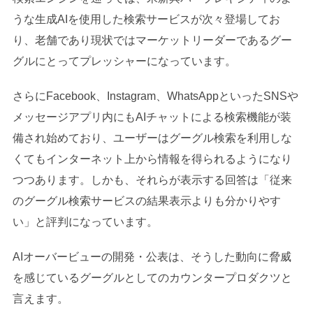
うな生成AIを使用した検索サービスが次々登場してお
り、老舗であり現状ではマーケットリーダーであるグー
グルにとってプレッシャーになっています。
さらにFacebook、Instagram、WhatsAppといったSNSや
メッセージアプリ内にもAIチャットによる検索機能が装
備され始めており、ユーザーはグーグル検索を利用しな
くてもインターネット上から情報を得られるようになり
つつあります。しかも、それらが表示する回答は「従来
のグーグル検索サービスの結果表示よりも分かりやす
い」と評判になっています。
AIオーバービューの開発・公表は、そうした動向に脅威
を感じているグーグルとしてのカウンタープロダクツと
言えます。