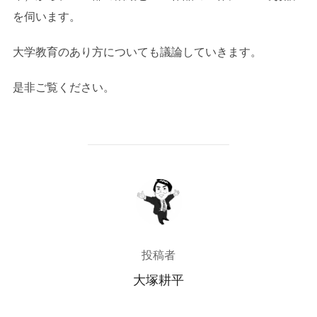
を伺います。
大学教育のあり方についても議論していきます。
是非ご覧ください。
投稿者
投稿者
大塚耕平