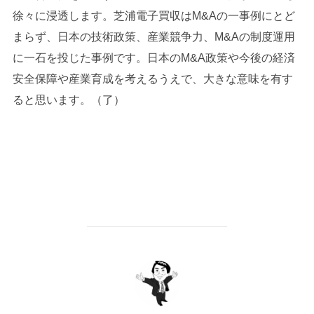
徐々に浸透します。芝浦電子買収はM&Aの一事例にとど
まらず、日本の技術政策、産業競争力、M&Aの制度運用
に一石を投じた事例です。日本のM&A政策や今後の経済
安全保障や産業育成を考えるうえで、大きな意味を有す
ると思います。（了）
投稿者