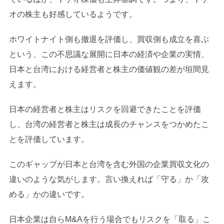
オの株主も好感しているようです。
ホワイトナイト側も撤退を評価し、買収側も成立を喜ぶ
という、この不思議な展開に日本の経済や企業の実情、
日本と台湾における経営者と株主の価値観の差が垣間見
えます。
日本の経営者と株主はリスクを回避できたことを評価
し、台湾の経営者と株主は成長のチャンスをつかめたこ
とを評価しています。
このギャップが日本と台湾を含む外国の企業買収文化の
違いのような気がします。言い換えれば「守る」か「攻
める」かの違いです。
日本企業は自らM&Aを行う場合でもリスクを「取る」こ