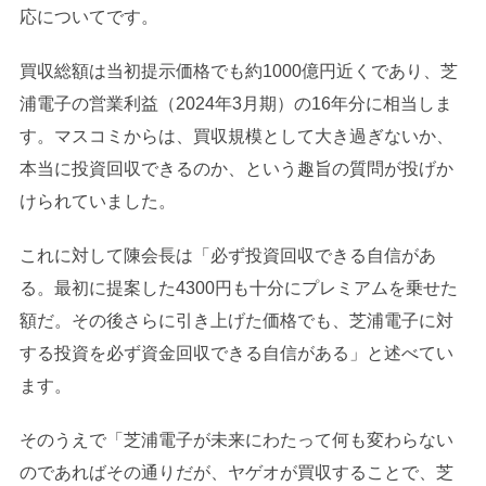
応についてです。
買収総額は当初提示価格でも約1000億円近くであり、芝
浦電子の営業利益（2024年3月期）の16年分に相当しま
す。マスコミからは、買収規模として大き過ぎないか、
本当に投資回収できるのか、という趣旨の質問が投げか
けられていました。
これに対して陳会長は「必ず投資回収できる自信があ
る。最初に提案した4300円も十分にプレミアムを乗せた
額だ。その後さらに引き上げた価格でも、芝浦電子に対
する投資を必ず資金回収できる自信がある」と述べてい
ます。
そのうえで「芝浦電子が未来にわたって何も変わらない
のであればその通りだが、ヤゲオが買収することで、芝