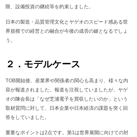
限、設備投資の継続等を約束しました。
日本の製造・品質管理文化とヤゲオのスピード感ある世
界規模での経営との融合が今後の成否の鍵となるでしょ
う。
２．モデルケース
TOB開始後、産業界や関係者の関心も高まり、様々な内
容が報道されました。報道を注視していましたが、ヤゲ
オの陳会長は「なぜ芝浦電子を買収したいのか」という
取材質問に対して、日本企業や日本経済の課題を突く回
答をしていました。
重要なポイントは2点です。第1は世界展開に向けての対