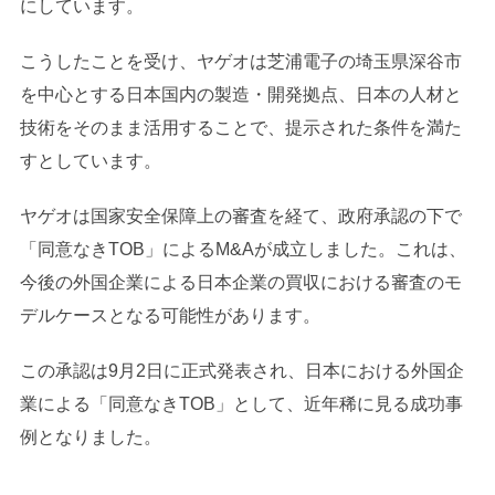
にしています。
こうしたことを受け、ヤゲオは芝浦電子の埼玉県深谷市
を中心とする日本国内の製造・開発拠点、日本の人材と
技術をそのまま活用することで、提示された条件を満た
すとしています。
ヤゲオは国家安全保障上の審査を経て、政府承認の下で
「同意なきTOB」によるM&Aが成立しました。これは、
今後の外国企業による日本企業の買収における審査のモ
デルケースとなる可能性があります。
この承認は9月2日に正式発表され、日本における外国企
業による「同意なきTOB」として、近年稀に見る成功事
例となりました。